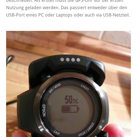
beschrieben. Als erstes muss die GPS-Uhr vor der ersten
Nutzung geladen werden. Das passiert entweder über den
USB-Port eines PC oder Laptops oder auch via USB-Netzteil.