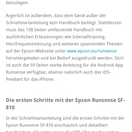
beizulegen.
Ärgerlich ist außerdem, dass dem Gerät außer der
Schnellstartanleitung kein Handbuch beiliegt. Stattdessen
muss das 138 Seiten umfassende Handbuch mit
ausführlichen Erläuterungen wie Intervalltraining,
Herzfrequenzmessung und weiteren spannenden Themen
auf der Epson-Webseite unter
www.epson.eu/runsense
heruntergeladen und bei Bedarf ausgedruckt werden. Dort
ist auch die 59 Seiten starke Anleitung für die Android-App
Runsense verfügbar, ebenso natürlich auch das iOS-
Pendant für das iPhone.
Die ersten Schritte mit der Epson Runsense SF-
810
In der Schnellstartanleitung sind die ersten Schritte mit der
Epson Runsense SF-810 anschaulich und detailliert