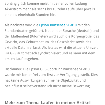
abhängig. Ich komme meist mit einer vollen Ladung
Akkustrom mehr als sechs bis zu zehn Läufe über jeweils
eine bis eineinhalb Stunden hin.
Als nächstes wird die
Epson Runsense SF-810
mit den
Standarddaten gefüttert. Neben der Sprache (deutsch) und
der Maßeinheit (Kilometer) wird auch die Körpergröße, das
Gewicht, das Geburtsdatum, das Geschlecht sowie das
aktuelle Datum erfasst. Als letztes wird die aktuelle Uhrzeit
via GPS automatisch synchronisiert und es kann mit dem
ersten Lauf losgehen.
Disclaimer:
Die Epson GPS-Sportuhr Runsense SF-810
wurde mir kostenfrei zum Test zur Verfügung gestellt. Dies
hat keine Auswirkungen auf meine Objektivität und
beeinflusst selbstverständlich nicht meine Bewertung.
Mehr zum Thema Laufen in meiner Artikel-