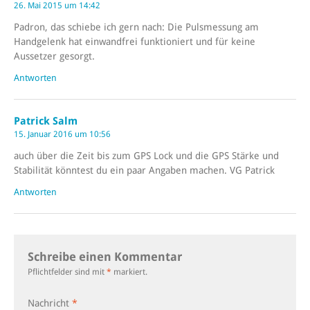
26. Mai 2015 um 14:42
Padron, das schiebe ich gern nach: Die Pulsmessung am
Handgelenk hat einwandfrei funktioniert und für keine
Aussetzer gesorgt.
Antworten
Patrick Salm
15. Januar 2016 um 10:56
auch über die Zeit bis zum GPS Lock und die GPS Stärke und
Stabilität könntest du ein paar Angaben machen. VG Patrick
Antworten
Schreibe einen Kommentar
Pflichtfelder sind mit
*
markiert.
Nachricht
*