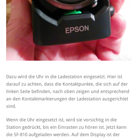
Dazu wird die Uhr in die Ladestation eingesetzt. Hier ist
darauf zu achten, dass die Kontaktpunkte, die sich auf der
linken Seite befinden, nach oben zeigen und entsprechend
an den Kontaktmarkierungen der Ladestation ausgerichtet
sind.
Wenn die Uhr eingesetzt ist, wird sie vorsichtig in die
Station gedrückt, bis ein Einrasten zu hören ist. Jetzt kann
die SF-810 aufgeladen werden. Auf dem Display ist der