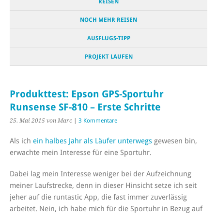
REISEN
NOCH MEHR REISEN
AUSFLUGS-TIPP
PROJEKT LAUFEN
Produkttest: Epson GPS-Sportuhr
Runsense SF-810 – Erste Schritte
25. Mai 2015
von Marc
|
3 Kommentare
Als ich
ein halbes Jahr als Läufer unterwegs
gewesen bin,
erwachte mein Interesse für eine Sportuhr.
Dabei lag mein Interesse weniger bei der Aufzeichnung
meiner Laufstrecke, denn in dieser Hinsicht setze ich seit
jeher auf die runtastic App, die fast immer zuverlässig
arbeitet. Nein, ich habe mich für die Sportuhr in Bezug auf