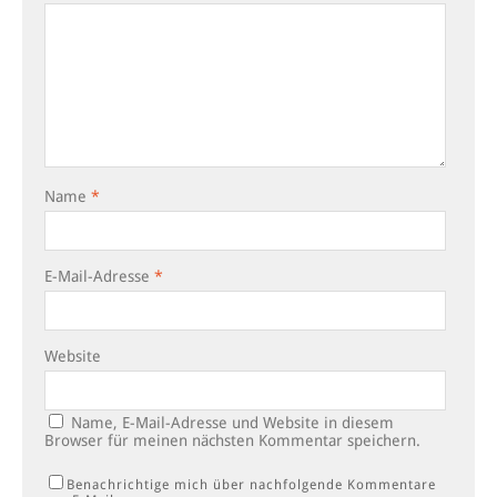
Name
*
E-Mail-Adresse
*
Website
Name, E-Mail-Adresse und Website in diesem
Browser für meinen nächsten Kommentar speichern.
Benachrichtige mich über nachfolgende Kommentare