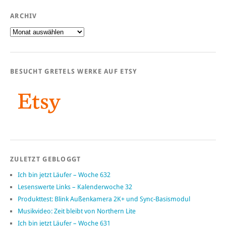
ARCHIV
Archiv
BESUCHT GRETELS WERKE AUF ETSY
ZULETZT GEBLOGGT
Ich bin jetzt Läufer – Woche 632
Lesenswerte Links – Kalenderwoche 32
Produkttest: Blink Außenkamera 2K+ und Sync-Basismodul
Musikvideo: Zeit bleibt von Northern Lite
Ich bin jetzt Läufer – Woche 631