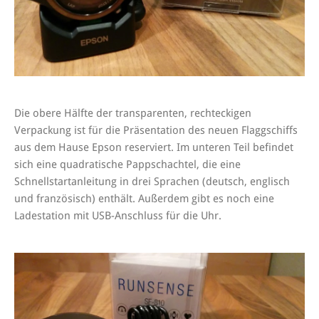
Die obere Hälfte der transparenten, rechteckigen
Verpackung ist für die Präsentation des neuen Flaggschiffs
aus dem Hause Epson reserviert. Im unteren Teil befindet
sich eine quadratische Pappschachtel, die eine
Schnellstartanleitung in drei Sprachen (deutsch, englisch
und französisch) enthält. Außerdem gibt es noch eine
Ladestation mit USB-Anschluss für die Uhr.