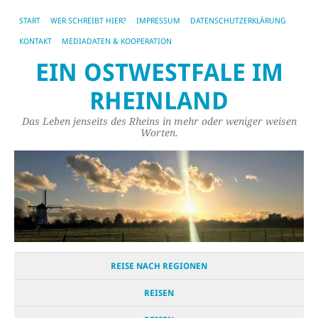
START
WER SCHREIBT HIER?
IMPRESSUM
DATENSCHUTZERKLÄRUNG
KONTAKT
MEDIADATEN & KOOPERATION
EIN OSTWESTFALE IM
RHEINLAND
Das Leben jenseits des Rheins in mehr oder weniger weisen
Worten.
REISE NACH REGIONEN
REISEN