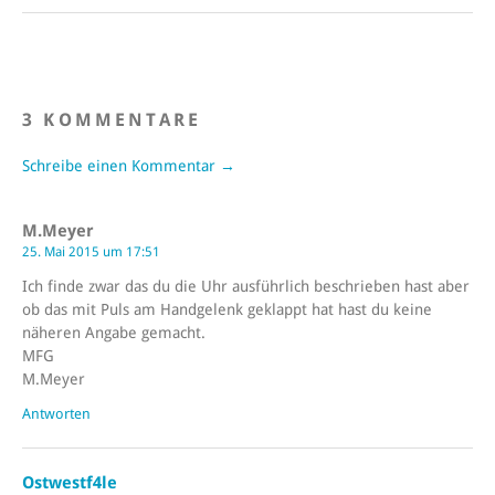
3 KOMMENTARE
Schreibe einen Kommentar →
M.Meyer
25. Mai 2015 um 17:51
Ich finde zwar das du die Uhr ausführlich beschrieben hast aber
ob das mit Puls am Handgelenk geklappt hat hast du keine
näheren Angabe gemacht.
MFG
M.Meyer
Antworten
Ostwestf4le