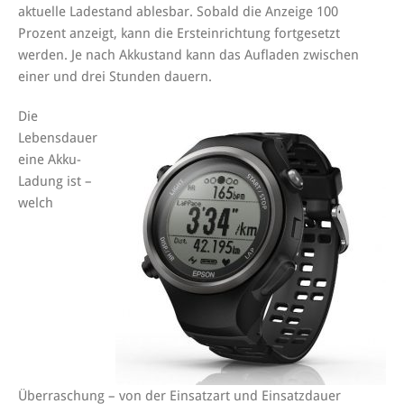
aktuelle Ladestand ablesbar. Sobald die Anzeige 100
Prozent anzeigt, kann die Ersteinrichtung fortgesetzt
werden. Je nach Akkustand kann das Aufladen zwischen
einer und drei Stunden dauern.
Die
Lebensdauer
eine Akku-
Ladung ist –
welch
Überraschung – von der Einsatzart und Einsatzdauer