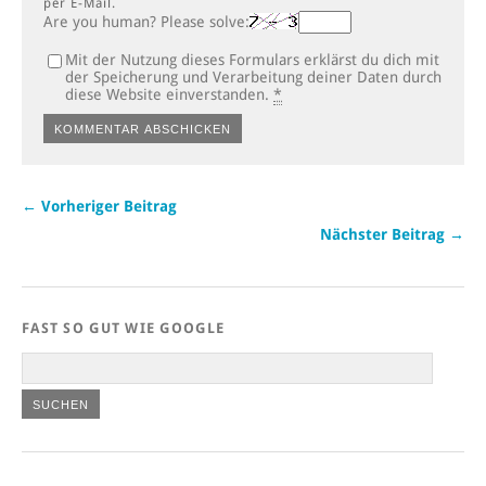
per E-Mail.
Are you human? Please solve:
Mit der Nutzung dieses Formulars erklärst du dich mit
der Speicherung und Verarbeitung deiner Daten durch
diese Website einverstanden.
*
← Vorheriger Beitrag
Nächster Beitrag →
FAST SO GUT WIE GOOGLE