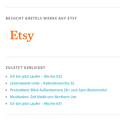
BESUCHT GRETELS WERKE AUF ETSY
ZULETZT GEBLOGGT
Ich bin jetzt Läufer – Woche 632
Lesenswerte Links – Kalenderwoche 32
Produkttest: Blink Außenkamera 2K+ und Sync-Basismodul
Musikvideo: Zeit bleibt von Northern Lite
Ich bin jetzt Läufer – Woche 631