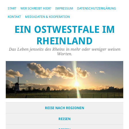
START
WER SCHREIBT HIER?
IMPRESSUM
DATENSCHUTZERKLÄRUNG
KONTAKT
MEDIADATEN & KOOPERATION
EIN OSTWESTFALE IM
RHEINLAND
Das Leben jenseits des Rheins in mehr oder weniger weisen
Worten.
REISE NACH REGIONEN
REISEN