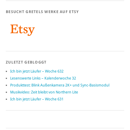
BESUCHT GRETELS WERKE AUF ETSY
ZULETZT GEBLOGGT
Ich bin jetzt Läufer – Woche 632
Lesenswerte Links – Kalenderwoche 32
Produkttest: Blink Außenkamera 2K+ und Sync-Basismodul
Musikvideo: Zeit bleibt von Northern Lite
Ich bin jetzt Läufer – Woche 631