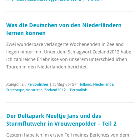
Was die Deutschen von den Niederländern
lernen können
Zwei wunderbare verlängerte Wochenenden in Zeeland
liegen hinter mir. Unter dem Schlagwort Zeeland2012 habe
ich zahlreiche Erlebnisse von unserem unterschiedlichen
Touren in den Niederlanden berichtet.
Kategorien:
Persönliches
| Schlagwörter:
Holland
,
Niederlande
,
Stereotype
,
Vorurteile
,
Zeeland2012
|
Permalink
Der Deltapark Neeltje Jans und das
Sturmflutwehr in Vrouwenpolder – Teil 2
Gestern habe ich im ersten Teil meines Berichtes von dem