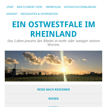
START
WER SCHREIBT HIER?
IMPRESSUM
DATENSCHUTZERKLÄRUNG
KONTAKT
MEDIADATEN & KOOPERATION
EIN OSTWESTFALE IM
RHEINLAND
Das Leben jenseits des Rheins in mehr oder weniger weisen
Worten.
REISE NACH REGIONEN
REISEN