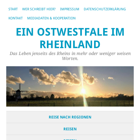
START
WER SCHREIBT HIER?
IMPRESSUM
DATENSCHUTZERKLÄRUNG
KONTAKT
MEDIADATEN & KOOPERATION
EIN OSTWESTFALE IM
RHEINLAND
Das Leben jenseits des Rheins in mehr oder weniger weisen
Worten.
REISE NACH REGIONEN
REISEN