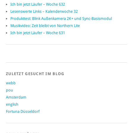
Ich bin jetzt Läufer – Woche 632
Lesenswerte Links – Kalenderwoche 32
Produkttest: Blink Außenkamera 2K+ und Sync-Basismodul
Musikvideo: Zeit bleibt von Northern Lite
Ich bin jetzt Läufer – Woche 631
ZULETZT GESUCHT IM BLOG
webb
pou
Amsterdam
english
Fortuna Düsseldorf