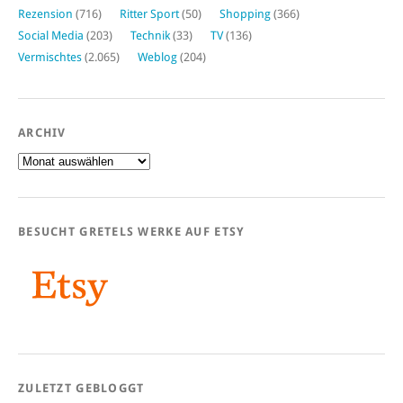
Rezension
(716)
Ritter Sport
(50)
Shopping
(366)
Social Media
(203)
Technik
(33)
TV
(136)
Vermischtes
(2.065)
Weblog
(204)
ARCHIV
Archiv
BESUCHT GRETELS WERKE AUF ETSY
ZULETZT GEBLOGGT