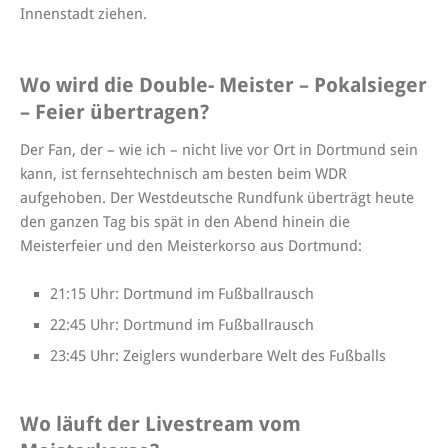
Innenstadt ziehen.
Wo wird die Double- Meister – Pokalsieger
– Feier übertragen?
Der Fan, der – wie ich – nicht live vor Ort in Dortmund sein
kann, ist fernsehtechnisch am besten beim WDR
aufgehoben. Der Westdeutsche Rundfunk überträgt heute
den ganzen Tag bis spät in den Abend hinein die
Meisterfeier und den Meisterkorso aus Dortmund:
21:15 Uhr: Dortmund im Fußballrausch
22:45 Uhr: Dortmund im Fußballrausch
23:45 Uhr: Zeiglers wunderbare Welt des Fußballs
Wo läuft der Livestream vom