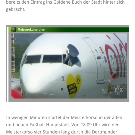
bereits den Eintrag ins Goldene Buch der Stadt hinter sich
gebracht.
In wenigen Minuten startet der Meisterkorso in der alten
und neuen Fußball-Hauptstadt. Von 18:09 Uhr wird der
Meisterkorso vier Stunden lang durch die Dortmunder