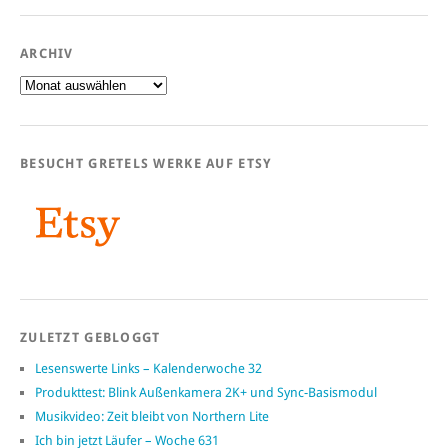
ARCHIV
Archiv
BESUCHT GRETELS WERKE AUF ETSY
ZULETZT GEBLOGGT
Lesenswerte Links – Kalenderwoche 32
Produkttest: Blink Außenkamera 2K+ und Sync-Basismodul
Musikvideo: Zeit bleibt von Northern Lite
Ich bin jetzt Läufer – Woche 631