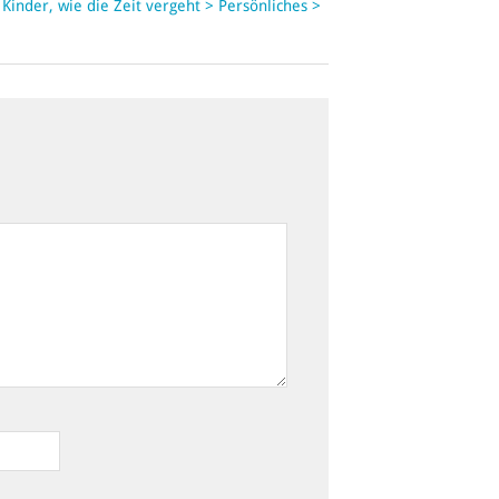
 Kinder, wie die Zeit vergeht > Persönliches >