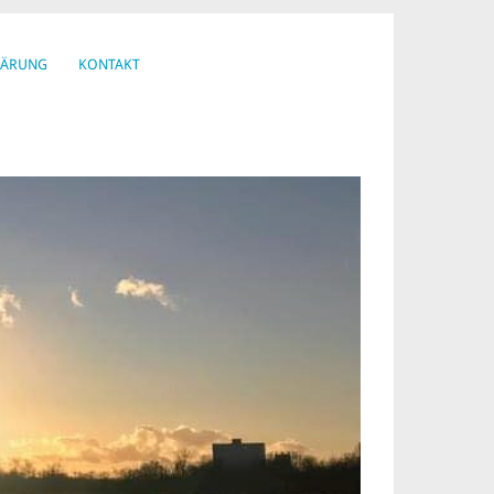
LÄRUNG
KONTAKT