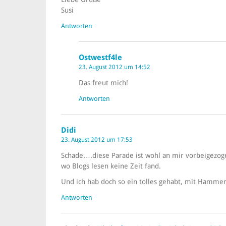
Susi
Antworten
Ostwestf4le
23. August 2012 um 14:52
Das freut mich!
Antworten
Didi
23. August 2012 um 17:53
Schade….diese Parade ist wohl an mir vorbeigezoge
wo Blogs lesen keine Zeit fand.
Und ich hab doch so ein tolles gehabt, mit Hammer
Antworten