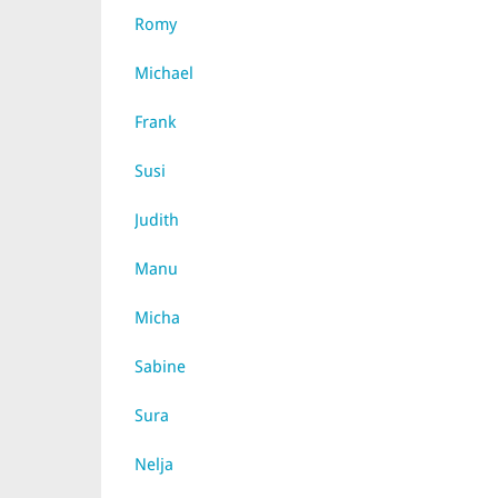
Romy
Michael
Frank
Susi
Judith
Manu
Micha
Sabine
Sura
Nelja