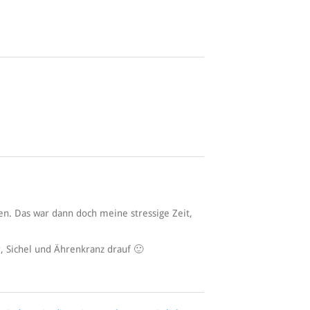
n. Das war dann doch meine stressige Zeit,
, Sichel und Ährenkranz drauf 🙂