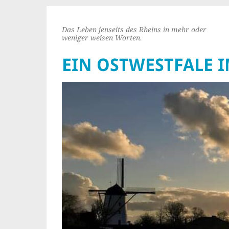
Das Leben jenseits des Rheins in mehr oder
weniger weisen Worten.
EIN OSTWESTFALE 