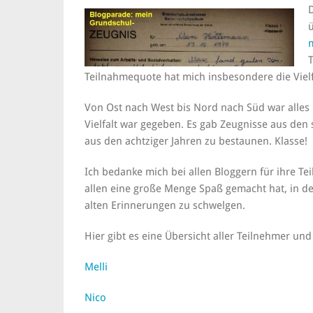
Teilnahmequote hat mich insbesondere die Vielf
Von Ost nach West bis Nord nach Süd war alles 
Vielfalt war gegeben. Es gab Zeugnisse aus den
aus den achtziger Jahren zu bestaunen. Klasse!
Ich bedanke mich bei allen Bloggern für ihre Te
allen eine große Menge Spaß gemacht hat, in den
alten Erinnerungen zu schwelgen.
Hier gibt es eine Übersicht aller Teilnehmer un
Melli
Nico