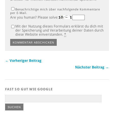
Benachrichtige mich über nachfolgende Kommentare
per E-Mail.
Are you human? Please solve:
Mit der Nutzung dieses Formulars erklärst du dich mit
der Speicherung und Verarbeitung deiner Daten durch
diese Website einverstanden.
*
← Vorheriger Beitrag
Nächster Beitrag →
FAST SO GUT WIE GOOGLE