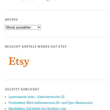
ARCHIV
Archiv
BESUCHT GRETELS WERKE AUF ETSY
ZULETZT GEBLOGGT
Lesenswerte Links – Kalenderwoche 32
Produkttest: Blink Außenkamera 2K+ und Sync-Basismodul
Musikvideo: Zeit bleibt von Northern Lite