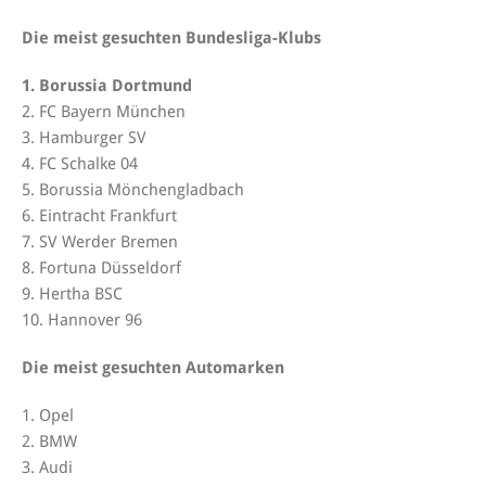
Die meist gesuchten Bundesliga-Klubs
1. Borussia Dortmund
2. FC Bayern München
3. Hamburger SV
4. FC Schalke 04
5. Borussia Mönchengladbach
6. Eintracht Frankfurt
7. SV Werder Bremen
8. Fortuna Düsseldorf
9. Hertha BSC
10. Hannover 96
Die meist gesuchten Automarken
1. Opel
2. BMW
3. Audi