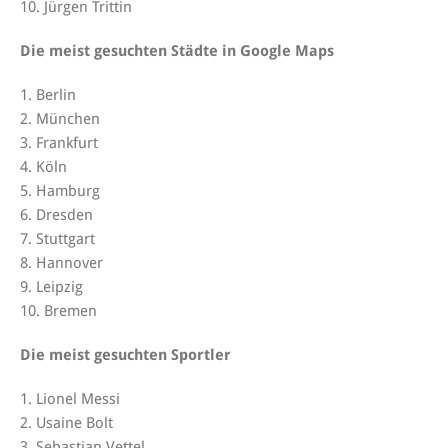
10. Jürgen Trittin
Die meist gesuchten Städte in Google Maps
1. Berlin
2. München
3. Frankfurt
4. Köln
5. Hamburg
6. Dresden
7. Stuttgart
8. Hannover
9. Leipzig
10. Bremen
Die meist gesuchten Sportler
1. Lionel Messi
2. Usaine Bolt
3. Sebastian Vettel