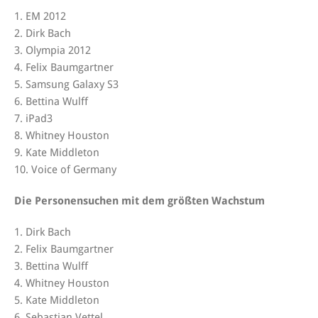
1. EM 2012
2. Dirk Bach
3. Olympia 2012
4. Felix Baumgartner
5. Samsung Galaxy S3
6. Bettina Wulff
7. iPad3
8. Whitney Houston
9. Kate Middleton
10. Voice of Germany
Die Personensuchen mit dem größten Wachstum
1. Dirk Bach
2. Felix Baumgartner
3. Bettina Wulff
4. Whitney Houston
5. Kate Middleton
6. Sebastian Vettel