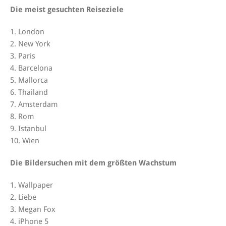
Die meist gesuchten Reiseziele
1. London
2. New York
3. Paris
4. Barcelona
5. Mallorca
6. Thailand
7. Amsterdam
8. Rom
9. Istanbul
10. Wien
Die Bildersuchen mit dem größten Wachstum
1. Wallpaper
2. Liebe
3. Megan Fox
4. iPhone 5