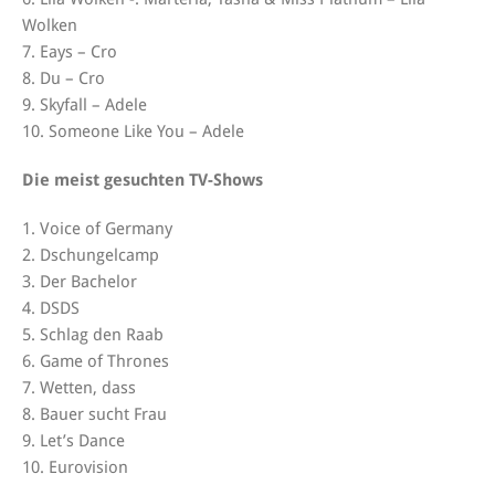
Wolken
7. Eays – Cro
8. Du – Cro
9. Skyfall – Adele
10. Someone Like You – Adele
Die meist gesuchten TV-Shows
1. Voice of Germany
2. Dschungelcamp
3. Der Bachelor
4. DSDS
5. Schlag den Raab
6. Game of Thrones
7. Wetten, dass
8. Bauer sucht Frau
9. Let’s Dance
10. Eurovision