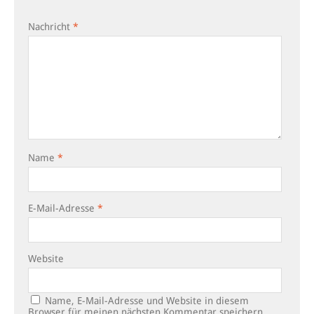
Nachricht
*
Name
*
E-Mail-Adresse
*
Website
Name, E-Mail-Adresse und Website in diesem
Browser für meinen nächsten Kommentar speichern.