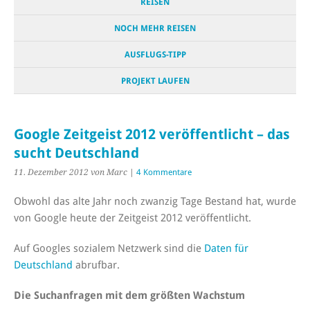
REISEN
NOCH MEHR REISEN
AUSFLUGS-TIPP
PROJEKT LAUFEN
Google Zeitgeist 2012 veröffentlicht – das
sucht Deutschland
11. Dezember 2012
von Marc
|
4 Kommentare
Obwohl das alte Jahr noch zwanzig Tage Bestand hat, wurde
von Google heute der Zeitgeist 2012 veröffentlicht.
Auf Googles sozialem Netzwerk sind die
Daten für
Deutschland
abrufbar.
Die Suchanfragen mit dem größten Wachstum