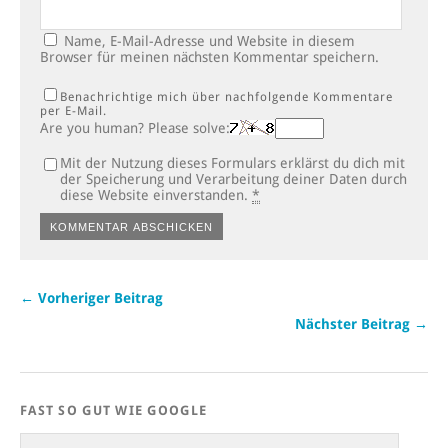
Name, E-Mail-Adresse und Website in diesem
Browser für meinen nächsten Kommentar speichern.
Benachrichtige mich über nachfolgende Kommentare
per E-Mail.
Are you human? Please solve:
Mit der Nutzung dieses Formulars erklärst du dich mit
der Speicherung und Verarbeitung deiner Daten durch
diese Website einverstanden.
*
← Vorheriger Beitrag
Nächster Beitrag →
FAST SO GUT WIE GOOGLE