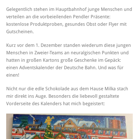
Gelegentlich stehen im Hauptbahnhof junge Menschen und
verteilen an die vorbeieilenden Pendler Präsente:
kostenlose Produktproben, gesundes Obst oder Flyer mit
Gutscheinen.
Kurz vor dem 1. Dezember standen wiederum diese jungen
Menschen in Zweier-Teams an neuralgischen Punkten und
hatten in großen Kartons große Geschenke im Gepäck:
einen Adventskalender der Deutsche Bahn. Und was für
einen!
Nicht nur die edle Schokolade aus dem Hause Milka stach
mir direkt ins Auge. Besonders die liebevoll gestaltete
Vorderseite des Kalenders hat mich begeistert: