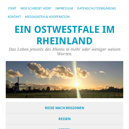
START
WER SCHREIBT HIER?
IMPRESSUM
DATENSCHUTZERKLÄRUNG
KONTAKT
MEDIADATEN & KOOPERATION
EIN OSTWESTFALE IM
RHEINLAND
Das Leben jenseits des Rheins in mehr oder weniger weisen
Worten.
REISE NACH REGIONEN
REISEN