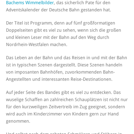
Bachems Wimmelbilder
, das sicherlich Pate für den
Adventskalender der Deutsche Bahn gestanden hat.
Der Titel ist Programm, denn auf fünf großformatigen
Doppelseiten gibt es viel zu sehen, wenn sich die großen
und kleinen Leser mit der Bahn auf den Weg durch
Nordrhein-Westfalen machen.
Das Leben an der Bahn und das Reisen in und mit der Bahn
ist in typischen Szenen dargestellt. Diese Szenen handeln
von imposanten Bahnhöfen, zuvorkommenden Bahn-
Angestellten und interessanten Reise-Destinationen.
Auf jeder Seite des Bandes gibt es viel zu entdecken. Das
wuselige Schaffen an zahlreichen Schauplätzen ist nicht nur
für den kurzweiligen Zeitvertreib im Zug geeignet, sondern
wird auch im Kinderzimmer von Kindern gern zur Hand
genommen.