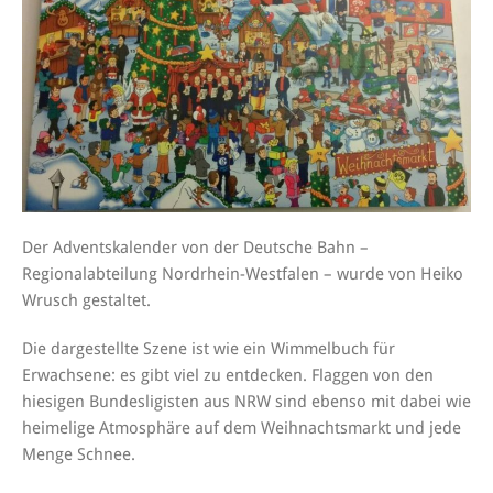
Der Adventskalender von der Deutsche Bahn –
Regionalabteilung Nordrhein-Westfalen – wurde von Heiko
Wrusch gestaltet.
Die dargestellte Szene ist wie ein Wimmelbuch für
Erwachsene: es gibt viel zu entdecken. Flaggen von den
hiesigen Bundesligisten aus NRW sind ebenso mit dabei wie
heimelige Atmosphäre auf dem Weihnachtsmarkt und jede
Menge Schnee.