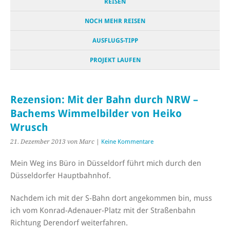
REISEN
NOCH MEHR REISEN
AUSFLUGS-TIPP
PROJEKT LAUFEN
Rezension: Mit der Bahn durch NRW –
Bachems Wimmelbilder von Heiko
Wrusch
21. Dezember 2013
von Marc
|
Keine Kommentare
Mein Weg ins Büro in Düsseldorf führt mich durch den
Düsseldorfer Hauptbahnhof.
Nachdem ich mit der S-Bahn dort angekommen bin, muss
ich vom Konrad-Adenauer-Platz mit der Straßenbahn
Richtung Derendorf weiterfahren.