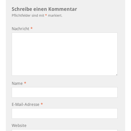
Schreibe einen Kommentar
Pflichtfelder sind mit
*
markiert.
Nachricht
*
Name
*
E-Mail-Adresse
*
Website