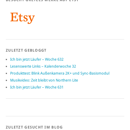
ZULETZT GEBLOGGT
Ich bin jetzt Läufer – Woche 632
Lesenswerte Links – Kalenderwoche 32
Produkttest: Blink Außenkamera 2K+ und Sync-Basismodul
Musikvideo: Zeit bleibt von Northern Lite
Ich bin jetzt Läufer – Woche 631
ZULETZT GESUCHT IM BLOG