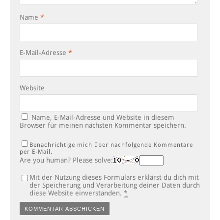
Name
*
E-Mail-Adresse
*
Website
Name, E-Mail-Adresse und Website in diesem
Browser für meinen nächsten Kommentar speichern.
Benachrichtige mich über nachfolgende Kommentare
per E-Mail.
Are you human? Please solve:
Mit der Nutzung dieses Formulars erklärst du dich mit
der Speicherung und Verarbeitung deiner Daten durch
diese Website einverstanden.
*