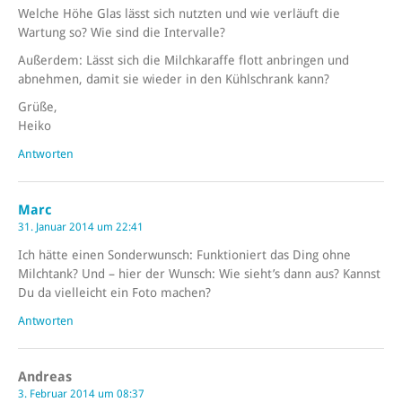
Welche Höhe Glas lässt sich nutzten und wie verläuft die
Wartung so? Wie sind die Intervalle?
Außerdem: Lässt sich die Milchkaraffe flott anbringen und
abnehmen, damit sie wieder in den Kühlschrank kann?
Grüße,
Heiko
Antworten
Marc
31. Januar 2014 um 22:41
Ich hätte einen Sonderwunsch: Funktioniert das Ding ohne
Milchtank? Und – hier der Wunsch: Wie sieht’s dann aus? Kannst
Du da vielleicht ein Foto machen?
Antworten
Andreas
3. Februar 2014 um 08:37