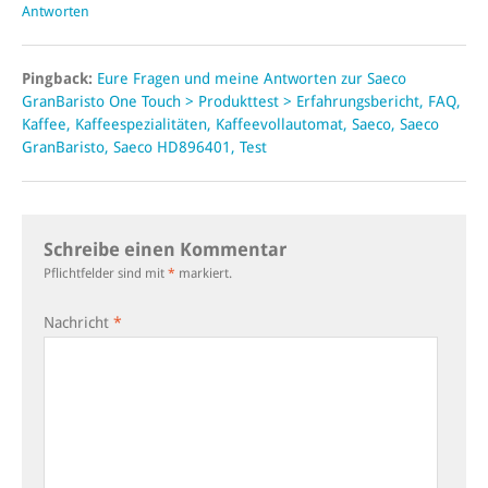
Antworten
Pingback:
Eure Fragen und meine Antworten zur Saeco
GranBaristo One Touch > Produkttest > Erfahrungsbericht, FAQ,
Kaffee, Kaffeespezialitäten, Kaffeevollautomat, Saeco, Saeco
GranBaristo, Saeco HD896401, Test
Schreibe einen Kommentar
Pflichtfelder sind mit
*
markiert.
Nachricht
*