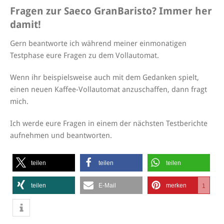
Fragen zur Saeco GranBaristo? Immer her
damit!
Gern beantworte ich während meiner einmonatigen
Testphase eure Fragen zu dem Vollautomat.
Wenn ihr beispielsweise auch mit dem Gedanken spielt,
einen neuen Kaffee-Vollautomat anzuschaffen, dann fragt
mich.
Ich werde eure Fragen in einem der nächsten Testberichte
aufnehmen und beantworten.
teilen
teilen
teilen
teilen
E-Mail
merken
1