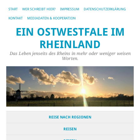
START
WER SCHREIBT HIER?
IMPRESSUM
DATENSCHUTZERKLÄRUNG
KONTAKT
MEDIADATEN & KOOPERATION
EIN OSTWESTFALE IM
RHEINLAND
Das Leben jenseits des Rheins in mehr oder weniger weisen
Worten.
REISE NACH REGIONEN
REISEN