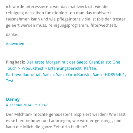
ich würde interessieren, wie das mahlwerk ist, wie die
reinigung desselben funktioniert, ob man das mahlwerk
rausnehmen kann und wie pflegeintensiv sie ist (bis der trester
geleert werden muss, reinigungsprogramm, filterwechsel).
danke.
Antworten
Pingback:
Der erste Morgen mit der Saeco GranBaristo One
Touch > Produkttest > Erfahrungsbericht, Kaffee,
Kaffeevollautomat, Saeco, Saeco GranBaristo, Saeco HD896401,
Test
Danny
4. Februar 2014 um 19:47
Der Milchtank möchte genauestens inspiziert werden! Wie lässt
es sich entnehmen und anbringen, wie wird er gereinigt, und
kann die Milch die ganze Zeit drin bleiben?