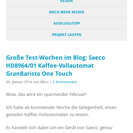
REISEN
NOCH MEHR REISEN
AUSFLUGS-TIPP
PROJEKT LAUFEN
Große Test-Wochen im Blog: Saeco
HD8964/01 Kaffee-Vollautomat
GranBaristo One Touch
30. Januar 2014
von Marc
|
6 Kommentare
Wow, das wird ein spannender Februar!
Ich habe ab kommender Woche die Gelegenheit, einen
genialen Kaffee-Vollautomaten zu testen.
Es handelt sich dabei um ein Gerät von Saeco; genau