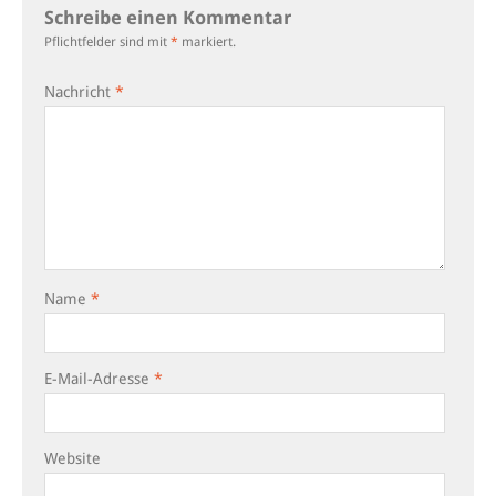
Schreibe einen Kommentar
Pflichtfelder sind mit
*
markiert.
Nachricht
*
Name
*
E-Mail-Adresse
*
Website