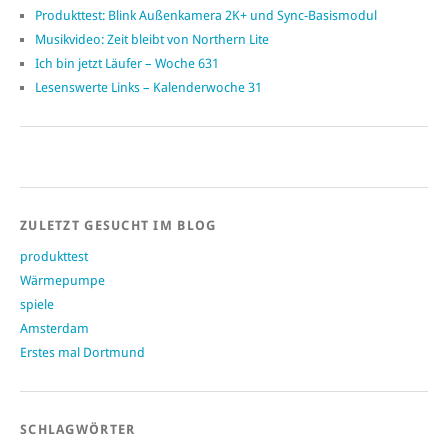
Produkttest: Blink Außenkamera 2K+ und Sync-Basismodul
Musikvideo: Zeit bleibt von Northern Lite
Ich bin jetzt Läufer – Woche 631
Lesenswerte Links – Kalenderwoche 31
ZULETZT GESUCHT IM BLOG
produkttest
Wärmepumpe
spiele
Amsterdam
Erstes mal Dortmund
SCHLAGWÖRTER