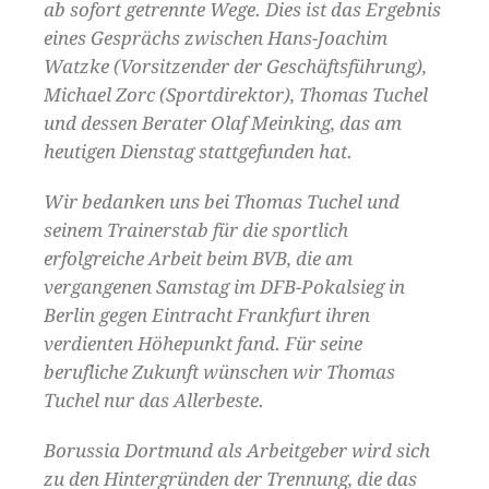
ab sofort getrennte Wege. Dies ist das Ergebnis
eines Gesprächs zwischen Hans-Joachim
Watzke (Vorsitzender der Geschäftsführung),
Michael Zorc (Sportdirektor), Thomas Tuchel
und dessen Berater Olaf Meinking, das am
heutigen Dienstag stattgefunden hat.
Wir bedanken uns bei Thomas Tuchel und
seinem Trainerstab für die sportlich
erfolgreiche Arbeit beim BVB, die am
vergangenen Samstag im DFB-Pokalsieg in
Berlin gegen Eintracht Frankfurt ihren
verdienten Höhepunkt fand. Für seine
berufliche Zukunft wünschen wir Thomas
Tuchel nur das Allerbeste.
Borussia Dortmund als Arbeitgeber wird sich
zu den Hintergründen der Trennung, die das