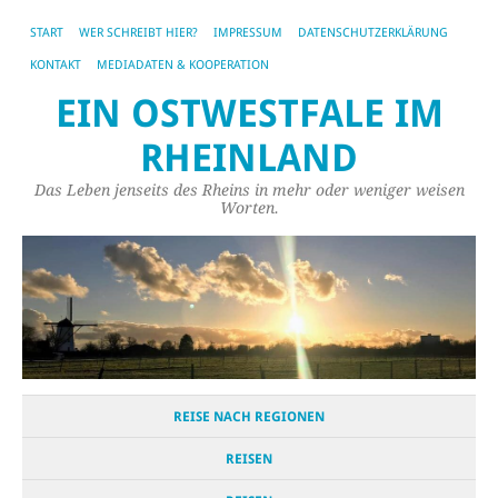
START
WER SCHREIBT HIER?
IMPRESSUM
DATENSCHUTZERKLÄRUNG
KONTAKT
MEDIADATEN & KOOPERATION
EIN OSTWESTFALE IM
RHEINLAND
Das Leben jenseits des Rheins in mehr oder weniger weisen
Worten.
REISE NACH REGIONEN
REISEN