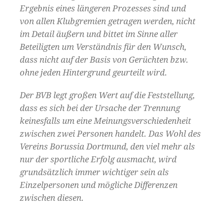
Ergebnis eines längeren Prozesses sind und
von allen Klubgremien getragen werden, nicht
im Detail äußern und bittet im Sinne aller
Beteiligten um Verständnis für den Wunsch,
dass nicht auf der Basis von Gerüchten bzw.
ohne jeden Hintergrund geurteilt wird.
Der BVB legt großen Wert auf die Feststellung,
dass es sich bei der Ursache der Trennung
keinesfalls um eine Meinungsverschiedenheit
zwischen zwei Personen handelt. Das Wohl des
Vereins Borussia Dortmund, den viel mehr als
nur der sportliche Erfolg ausmacht, wird
grundsätzlich immer wichtiger sein als
Einzelpersonen und mögliche Differenzen
zwischen diesen.