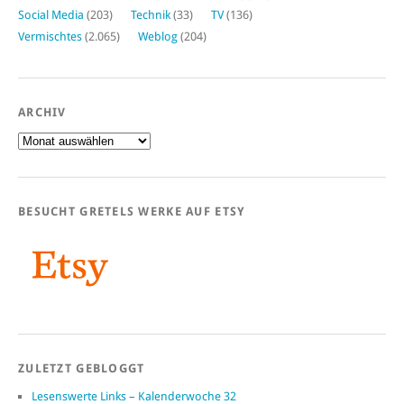
Social Media
(203)
Technik
(33)
TV
(136)
Vermischtes
(2.065)
Weblog
(204)
ARCHIV
Archiv
BESUCHT GRETELS WERKE AUF ETSY
ZULETZT GEBLOGGT
Lesenswerte Links – Kalenderwoche 32