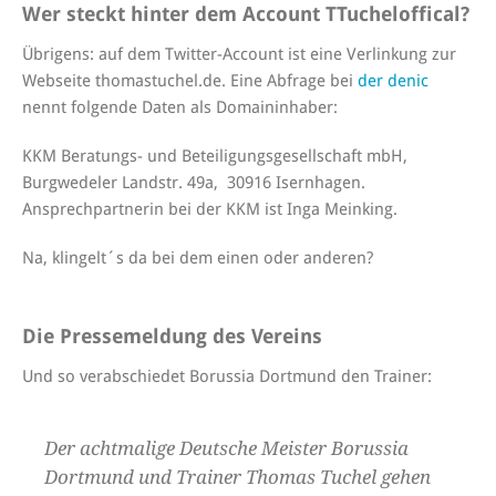
Wer steckt hinter dem Account TTucheloffical?
Übrigens: auf dem Twitter-Account ist eine Verlinkung zur
Webseite thomastuchel.de. Eine Abfrage bei
der denic
nennt folgende Daten als Domaininhaber:
KKM Beratungs- und Beteiligungsgesellschaft mbH,
Burgwedeler Landstr. 49a, 30916 Isernhagen.
Ansprechpartnerin bei der KKM ist Inga Meinking.
Na, klingelt´s da bei dem einen oder anderen?
Die Pressemeldung des Vereins
Und so verabschiedet Borussia Dortmund den Trainer:
Der achtmalige Deutsche Meister Borussia
Dortmund und Trainer Thomas Tuchel gehen