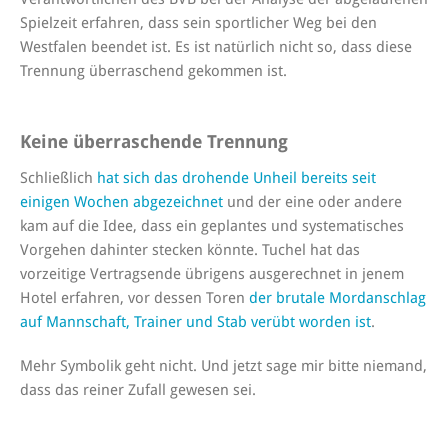
Spielzeit erfahren, dass sein sportlicher Weg bei den
Westfalen beendet ist. Es ist natürlich nicht so, dass diese
Trennung überraschend gekommen ist.
Keine überraschende Trennung
Schließlich
hat sich das drohende Unheil bereits seit
einigen Wochen abgezeichnet
und der eine oder andere
kam auf die Idee, dass ein geplantes und systematisches
Vorgehen dahinter stecken könnte. Tuchel hat das
vorzeitige Vertragsende übrigens ausgerechnet in jenem
Hotel erfahren, vor dessen Toren
der brutale Mordanschlag
auf Mannschaft, Trainer und Stab verübt worden ist
.
Mehr Symbolik geht nicht. Und jetzt sage mir bitte niemand,
dass das reiner Zufall gewesen sei.