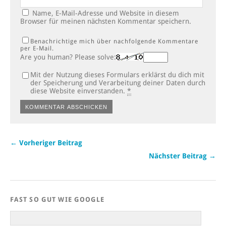
Name, E-Mail-Adresse und Website in diesem
Browser für meinen nächsten Kommentar speichern.
Benachrichtige mich über nachfolgende Kommentare
per E-Mail.
Are you human? Please solve:
Mit der Nutzung dieses Formulars erklärst du dich mit
der Speicherung und Verarbeitung deiner Daten durch
diese Website einverstanden.
*
← Vorheriger Beitrag
Nächster Beitrag →
FAST SO GUT WIE GOOGLE