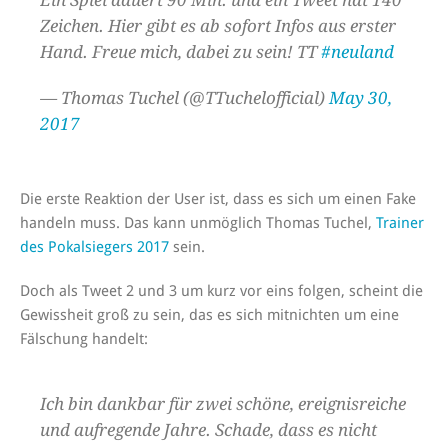
Zeichen. Hier gibt es ab sofort Infos aus erster
Hand. Freue mich, dabei zu sein! TT
#neuland
— Thomas Tuchel (@TTuchelofficial)
May 30,
2017
Die erste Reaktion der User ist, dass es sich um einen Fake
handeln muss. Das kann unmöglich Thomas Tuchel,
Trainer
des Pokalsiegers 2017
sein.
Doch als Tweet 2 und 3 um kurz vor eins folgen, scheint die
Gewissheit groß zu sein, das es sich mitnichten um eine
Fälschung handelt:
Ich bin dankbar für zwei schöne, ereignisreiche
und aufregende Jahre. Schade, dass es nicht