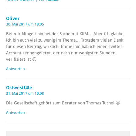
Oliver
30. Mai 2017 um 18:05
Bei mir klingelt nix bei der Sache mit KKM… Aber ich glaube,
ich bin auch viel zu wenig im Thema… Trotzdem vielen Dank
für diesen Beitrag, wirklich. Immerhin hab ich einen Twitter-
Account kennengelernt, der nach nur wenigsten Stunden
verifiziert ist 😉
Antworten
Ostwestf4le
31. Mai 2017 um 10:08
Die Gesellschaft gehört zum Berater von Thomas Tuchel 🙂
Antworten