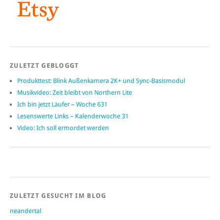
ZULETZT GEBLOGGT
Produkttest: Blink Außenkamera 2K+ und Sync-Basismodul
Musikvideo: Zeit bleibt von Northern Lite
Ich bin jetzt Läufer – Woche 631
Lesenswerte Links – Kalenderwoche 31
Video: Ich soll ermordet werden
ZULETZT GESUCHT IM BLOG
neandertal