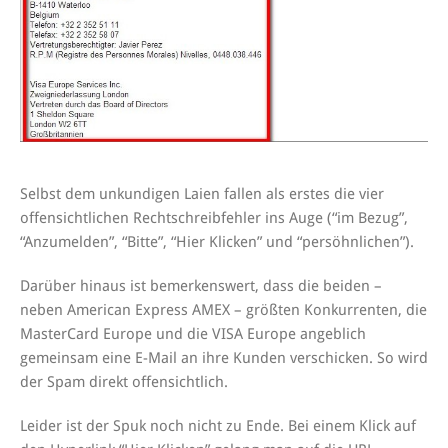
Selbst dem unkundigen Laien fallen als erstes die vier
offensichtlichen Rechtschreibfehler ins Auge (“im Bezug”,
“Anzumelden”, “Bitte”, “Hier Klicken” und “persöhnlichen”).
Darüber hinaus ist bemerkenswert, dass die beiden –
neben American Express AMEX – größten Konkurrenten, die
MasterCard Europe und die VISA Europe angeblich
gemeinsam eine E-Mail an ihre Kunden verschicken. So wird
der Spam direkt offensichtlich.
Leider ist der Spuk noch nicht zu Ende. Bei einem Klick auf