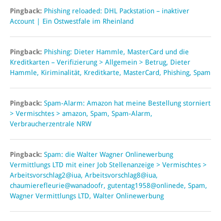
Pingback:
Phishing reloaded: DHL Packstation – inaktiver
Account | Ein Ostwestfale im Rheinland
Pingback:
Phishing: Dieter Hammle, MasterCard und die
Kreditkarten – Verifizierung > Allgemein > Betrug, Dieter
Hammle, Kiriminalität, Kreditkarte, MasterCard, Phishing, Spam
Pingback:
Spam-Alarm: Amazon hat meine Bestellung storniert
> Vermischtes > amazon, Spam, Spam-Alarm,
Verbraucherzentrale NRW
Pingback:
Spam: die Walter Wagner Onlinewerbung
Vermittlungs LTD mit einer Job Stellenanzeige > Vermischtes >
Arbeitsvorschlag2@iua, Arbeitsvorschlag8@iua,
chaumierefleurie@wanadoofr, gutentag1958@onlinede, Spam,
Wagner Vermittlungs LTD, Walter Onlinewerbung