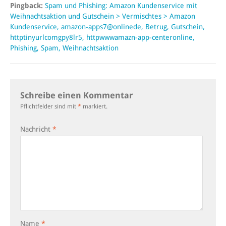
Pingback:
Spam und Phishing: Amazon Kundenservice mit
Weihnachtsaktion und Gutschein > Vermischtes > Amazon
Kundenservice, amazon-apps7@onlinede, Betrug, Gutschein,
httptinyurlcomgpy8lr5, httpwwwamazn-app-centeronline,
Phishing, Spam, Weihnachtsaktion
Schreibe einen Kommentar
Pflichtfelder sind mit
*
markiert.
Nachricht
*
Name
*