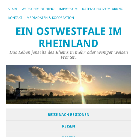
START
WER SCHREIBT HIER?
IMPRESSUM
DATENSCHUTZERKLÄRUNG
KONTAKT
MEDIADATEN & KOOPERATION
EIN OSTWESTFALE IM
RHEINLAND
Das Leben jenseits des Rheins in mehr oder weniger weisen
Worten.
REISE NACH REGIONEN
REISEN