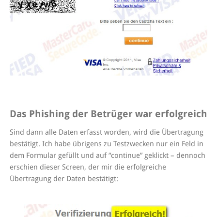
Das Phishing der Betrüger war erfolgreich
Sind dann alle Daten erfasst worden, wird die Übertragung
bestätigt. Ich habe übrigens zu Testzwecken nur ein Feld in
dem Formular gefüllt und auf “continue” geklickt – dennoch
erschien dieser Screen, der mir die erfolgreiche
Übertragung der Daten bestätigt: