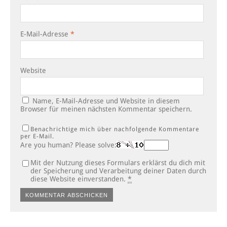
E-Mail-Adresse
*
Website
Name, E-Mail-Adresse und Website in diesem
Browser für meinen nächsten Kommentar speichern.
Benachrichtige mich über nachfolgende Kommentare
per E-Mail.
Are you human? Please solve:
Mit der Nutzung dieses Formulars erklärst du dich mit
der Speicherung und Verarbeitung deiner Daten durch
diese Website einverstanden.
*