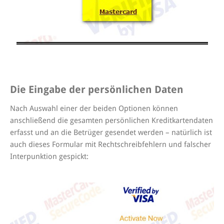
Die Eingabe der persönlichen Daten
Nach Auswahl einer der beiden Optionen können
anschließend die gesamten persönlichen Kreditkartendaten
erfasst und an die Betrüger gesendet werden – natürlich ist
auch dieses Formular mit Rechtschreibfehlern und falscher
Interpunktion gespickt: