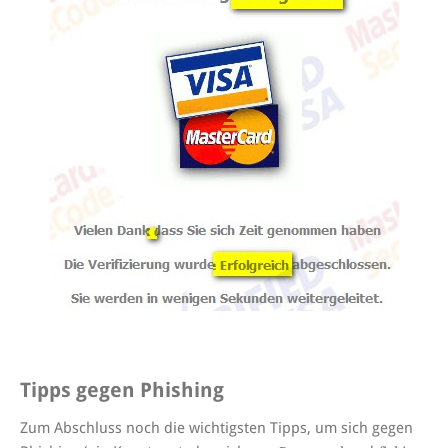
Tipps gegen Phishing
Zum Abschluss noch die wichtigsten Tipps, um sich gegen