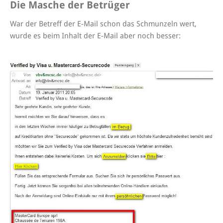
Die Masche der Betrüger
War der Betreff der E-Mail schon das Schmunzeln wert,
wurde es beim Inhalt der E-Mail aber noch besser: