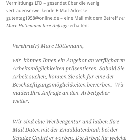
Vermittlungs LTD – gesendet über die wenig
vertrauenserweckende E-Mail-Adresse
gutentag1958@online.de – eine Mail mit dem Betreff
re:
erhalten:
Marc Höttemann Ihre Anfrage
Verehrte(r) Marc Höttemann,
wir können Ihnen ein Angebot an verfügbaren
Arbeitsmöglichkeiten präsentieren. Sobald Sie
Arbeit suchen, können Sie sich für eine der
Beschaeftigungsmöglichkeiten bewerben. Wir
mailen Ihre Anfrage an den Arbeitgeber
weiter.
Wir sind eine Werbeagentur und haben Ihre
Mail-Daten mit der Emaildatenbank bei der
Schulze GmbH erworben. Die Arbeit für welche