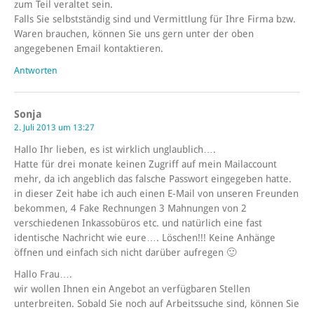
zum Teil veraltet sein.
Falls Sie selbstständig sind und Vermittlung für Ihre Firma bzw.
Waren brauchen, können Sie uns gern unter der oben
angegebenen Email kontaktieren.
Antworten
Sonja
2. Juli 2013 um 13:27
Hallo Ihr lieben, es ist wirklich unglaublich….
Hatte für drei monate keinen Zugriff auf mein Mailaccount
mehr, da ich angeblich das falsche Passwort eingegeben hatte.
in dieser Zeit habe ich auch einen E-Mail von unseren Freunden
bekommen, 4 Fake Rechnungen 3 Mahnungen von 2
verschiedenen Inkassobüros etc. und natürlich eine fast
identische Nachricht wie eure…. Löschen!!! Keine Anhänge
öffnen und einfach sich nicht darüber aufregen 🙂
Hallo Frau….
wir wollen Ihnen ein Angebot an verfügbaren Stellen
unterbreiten. Sobald Sie noch auf Arbeitssuche sind, können Sie