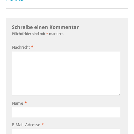
Schreibe einen Kommentar
Pflichtfelder sind mit
*
markiert.
Nachricht
*
Name
*
E-Mail-Adresse
*