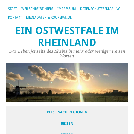
START
WER SCHREIBT HIER?
IMPRESSUM
DATENSCHUTZERKLÄRUNG
KONTAKT
MEDIADATEN & KOOPERATION
EIN OSTWESTFALE IM
RHEINLAND
Das Leben jenseits des Rheins in mehr oder weniger weisen
Worten.
REISE NACH REGIONEN
REISEN