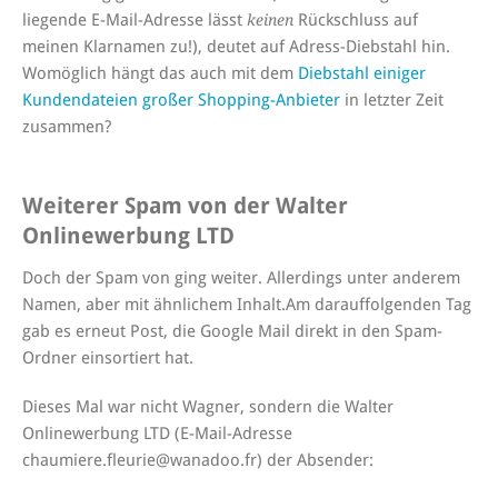
liegende E-Mail-Adresse lässt
Rückschluss auf
keinen
meinen Klarnamen zu!), deutet auf Adress-Diebstahl hin.
Womöglich hängt das auch mit dem
Diebstahl einiger
Kundendateien großer Shopping-Anbieter
in letzter Zeit
zusammen?
Weiterer Spam von der Walter
Onlinewerbung LTD
Doch der Spam von ging weiter. Allerdings unter anderem
Namen, aber mit ähnlichem Inhalt.Am darauffolgenden Tag
gab es erneut Post, die Google Mail direkt in den Spam-
Ordner einsortiert hat.
Dieses Mal war nicht Wagner, sondern die Walter
Onlinewerbung LTD (E-Mail-Adresse
chaumiere.fleurie@wanadoo.fr) der Absender: