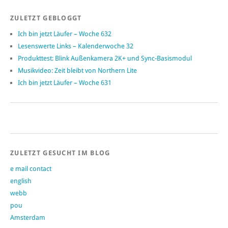
ZULETZT GEBLOGGT
Ich bin jetzt Läufer – Woche 632
Lesenswerte Links – Kalenderwoche 32
Produkttest: Blink Außenkamera 2K+ und Sync-Basismodul
Musikvideo: Zeit bleibt von Northern Lite
Ich bin jetzt Läufer – Woche 631
ZULETZT GESUCHT IM BLOG
e mail contact
english
webb
pou
Amsterdam