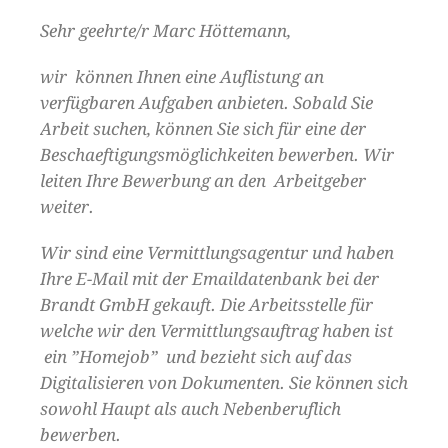
Sehr geehrte/r Marc Höttemann,
wir können Ihnen eine Auflistung an
verfügbaren Aufgaben anbieten. Sobald Sie
Arbeit suchen, können Sie sich für eine der
Beschaeftigungsmöglichkeiten bewerben. Wir
leiten Ihre Bewerbung an den Arbeitgeber
weiter.
Wir sind eine Vermittlungsagentur und haben
Ihre E-Mail mit der Emaildatenbank bei der
Brandt GmbH gekauft. Die Arbeitsstelle für
welche wir den Vermittlungsauftrag haben ist
ein ”Homejob” und bezieht sich auf das
Digitalisieren von Dokumenten. Sie können sich
sowohl Haupt als auch Nebenberuflich
bewerben.