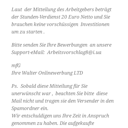
Laut der Mitteilung des Arbeitgebers beträgt
der Stunden-Verdienst 20 Euro Netto und Sie
brauchen keine vorschüssigen Investitionen
um zu starten .
Bitte senden Sie Ihre Bewerbungen an unsere
Support-eMail: Arbeitsvorschlag8@i.ua
mfG
Ihre Walter Onlinewerbung LTD
Ps. Sobald diese Mitteilung für Sie
unerwünscht war , beachten Sie bitte diese
Mail nicht und tragen sie den Versender in den
Spamordner ein.
Wir entschuldigen uns Ihre Zeit in Anspruch
genommen zu haben. Die aufgekaufte