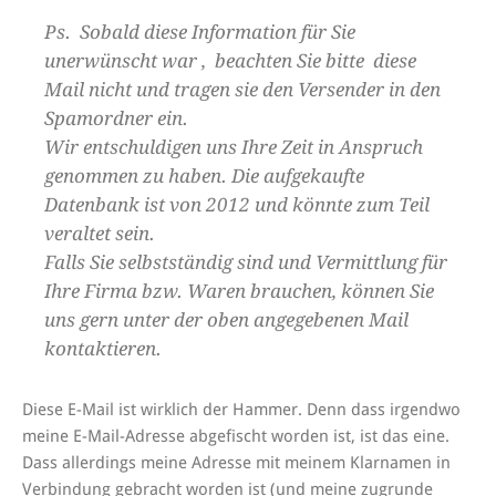
Ps. Sobald diese Information für Sie
unerwünscht war , beachten Sie bitte diese
Mail nicht und tragen sie den Versender in den
Spamordner ein.
Wir entschuldigen uns Ihre Zeit in Anspruch
genommen zu haben. Die aufgekaufte
Datenbank ist von 2012 und könnte zum Teil
veraltet sein.
Falls Sie selbstständig sind und Vermittlung für
Ihre Firma bzw. Waren brauchen, können Sie
uns gern unter der oben angegebenen Mail
kontaktieren.
Diese E-Mail ist wirklich der Hammer. Denn dass irgendwo
meine E-Mail-Adresse abgefischt worden ist, ist das eine.
Dass allerdings meine Adresse mit meinem Klarnamen in
Verbindung gebracht worden ist (und meine zugrunde