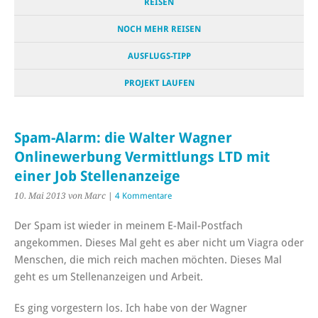
REISEN
NOCH MEHR REISEN
AUSFLUGS-TIPP
PROJEKT LAUFEN
Spam-Alarm: die Walter Wagner
Onlinewerbung Vermittlungs LTD mit
einer Job Stellenanzeige
10. Mai 2013
von Marc
|
4 Kommentare
Der Spam ist wieder in meinem E-Mail-Postfach
angekommen. Dieses Mal geht es aber nicht um Viagra oder
Menschen, die mich reich machen möchten. Dieses Mal
geht es um Stellenanzeigen und Arbeit.
Es ging vorgestern los. Ich habe von der Wagner