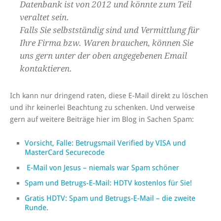
Datenbank ist von 2012 und könnte zum Teil
veraltet sein.
Falls Sie selbstständig sind und Vermittlung für
Ihre Firma bzw. Waren brauchen, können Sie
uns gern unter der oben angegebenen Email
kontaktieren.
Ich kann nur dringend raten, diese E-Mail direkt zu löschen
und ihr keinerlei Beachtung zu schenken. Und verweise
gern auf weitere Beiträge hier im Blog in Sachen Spam:
Vorsicht, Falle: Betrugsmail Verified by VISA und
MasterCard Securecode
E-Mail von Jesus – niemals war Spam schöner
Spam und Betrugs-E-Mail: HDTV kostenlos für Sie!
Gratis HDTV: Spam und Betrugs-E-Mail – die zweite
Runde.