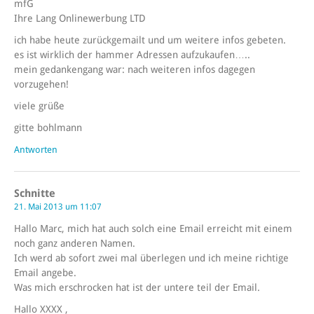
mfG
Ihre Lang Onlinewerbung LTD
ich habe heute zurückgemailt und um weitere infos gebeten.
es ist wirklich der hammer Adressen aufzukaufen…..
mein gedankengang war: nach weiteren infos dagegen
vorzugehen!
viele grüße
gitte bohlmann
Antworten
Schnitte
21. Mai 2013 um 11:07
Hallo Marc, mich hat auch solch eine Email erreicht mit einem
noch ganz anderen Namen.
Ich werd ab sofort zwei mal überlegen und ich meine richtige
Email angebe.
Was mich erschrocken hat ist der untere teil der Email.
Hallo XXXX ,