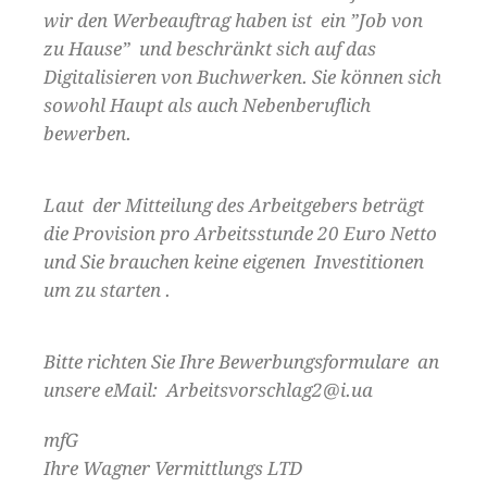
wir den Werbeauftrag haben ist ein ”Job von
zu Hause” und beschränkt sich auf das
Digitalisieren von Buchwerken. Sie können sich
sowohl Haupt als auch Nebenberuflich
bewerben.
Laut der Mitteilung des Arbeitgebers beträgt
die Provision pro Arbeitsstunde 20 Euro Netto
und Sie brauchen keine eigenen Investitionen
um zu starten .
Bitte richten Sie Ihre Bewerbungsformulare an
unsere eMail: Arbeitsvorschlag2@i.ua
mfG
Ihre Wagner Vermittlungs LTD